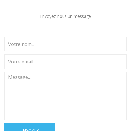
Envoyez-nous un message
ENVOYER