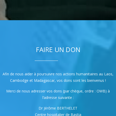
FAIRE UN DON
Afin de nous aider à poursuivre nos actions humanitaires au Laos,
Cambodge et Madagascar, vos dons sont les bienvenus !
Merci de nous adresser vos dons (par chèque, ordre : OWB) à
l’adresse suivante :
Dr Jérôme BERTHELET
Centre hospitalier de Bastia