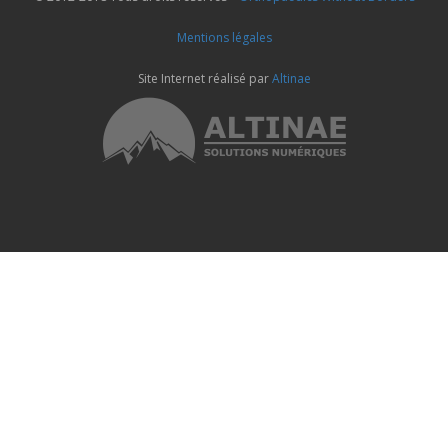
Mentions légales
Site Internet réalisé par
Altinae