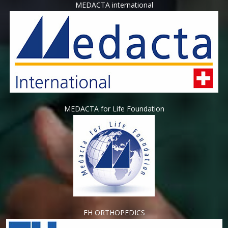
MEDACTA international
MEDACTA for Life Foundation
FH ORTHOPEDICS