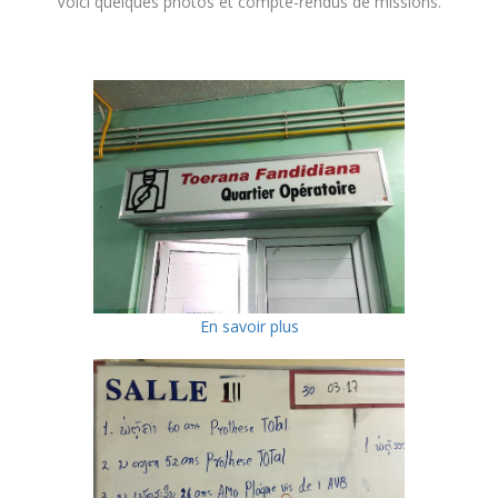
Voici quelques photos et compte-rendus de missions.
En savoir plus
2019 - Madagascar
Septembre 2019