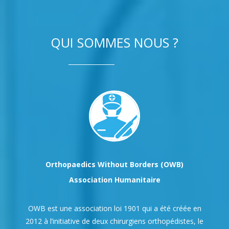
QUI SOMMES NOUS ?
Orthopaedics Without Borders (OWB)
Association Humanitaire
OWB est une association loi 1901 qui a été créée en
2012 à l’initiative de deux chirurgiens orthopédistes, le