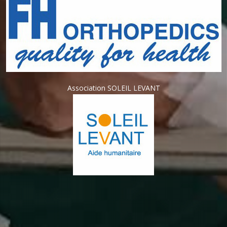
Association SOLEIL LEVANT