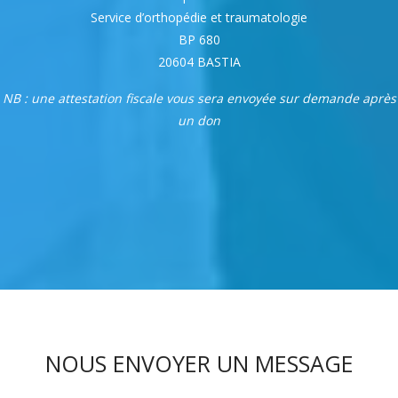
Service d’orthopédie et traumatologie
BP 680
20604 BASTIA
NB : une attestation fiscale vous sera envoyée sur demande après
un don
NOUS ENVOYER UN MESSAGE