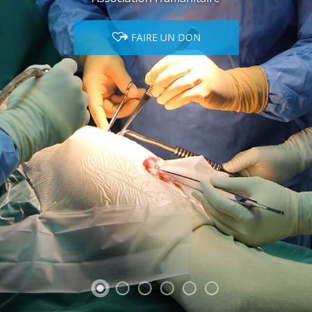
FAIRE UN DON